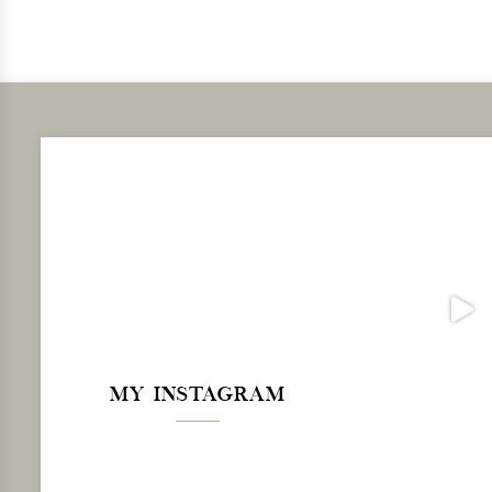
MY INSTAGRAM