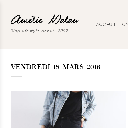
ACCEUIL
O
Blog lifestyle depuis 2009
VENDREDI 18 MARS 2016