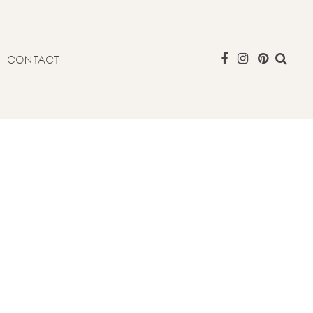
CONTACT