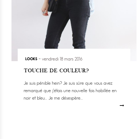
LOOKS
vendredi 18 mars 2016
TOUCHE DE COULEUR?
Je suis pénible hein? Je suis sûre que vous avez
remarqué que j’étais une nouvelle fois habillée en
noir et bleu… Je me désespère…