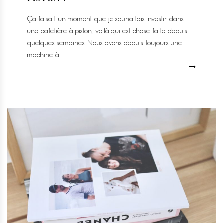
Ça faisait un moment que je souhaitais investir dans
une cafetière à piston, voilà qui est chose faite depuis
quelques semaines. Nous avons depuis toujours une
machine à