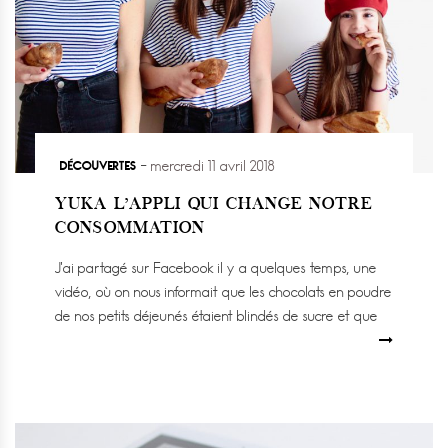
DÉCOUVERTES
mercredi 11 avril 2018
YUKA L’APPLI QUI CHANGE NOTRE
CONSOMMATION
J’ai partagé sur Facebook il y a quelques temps, une
vidéo, où on nous informait que les chocolats en poudre
de nos petits déjeunés étaient blindés de sucre et que