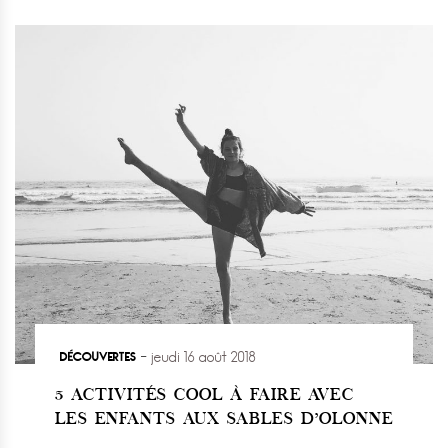
DÉCOUVERTES
jeudi 16 août 2018
5 ACTIVITÉS COOL À FAIRE AVEC
LES ENFANTS AUX SABLES D’OLONNE