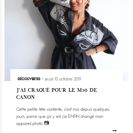
DÉCOUVERTES
jeudi 10 octobre 2019
J’AI CRAQUÉ POUR LE M50 DE
CANON
Cette petite tête contente, c’est moi depuis quelques
jours, parce que ça y est j’ai ENFIN changé mon
appareil photo 📷.