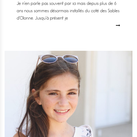
Je n’en parle pas souvent par ici mais depuis plus de 6
ans nous sommes désormais installés du coté des Sables
d’Olonne. Jusqu’à présent je