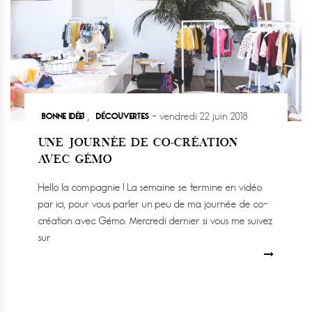
BONNE IDÉE!
DÉCOUVERTES
,
vendredi 22 juin 2018
UNE JOURNÉE DE CO-CRÉATION
AVEC GÉMO
Hello la compagnie ! La semaine se termine en vidéo
par ici, pour vous parler un peu de ma journée de co-
création avec Gémo. Mercredi dernier si vous me suivez
sur