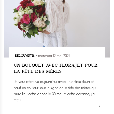
DÉCOUVERTES
mercredi 12 mai 2021
UN BOUQUET AVEC FLORAJET POUR
LA FÊTE DES MÈRES
Je vous retrouve aujourd’hui avec un article fleuri et
haut en couleur sous le signe de la fête des mères qui
aura lieu cette année le 30 mai. À cette occasion, j’ai
reçu