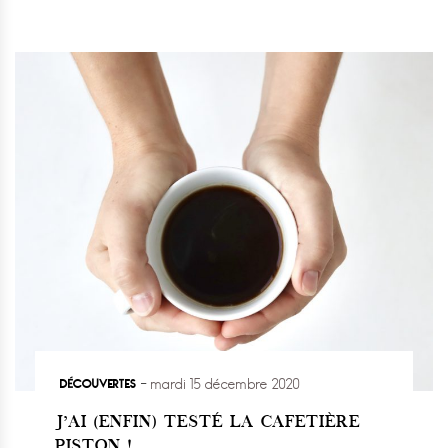
DÉCOUVERTES
mardi 15 décembre 2020
J’AI (ENFIN) TESTÉ LA CAFETIÈRE
PISTON !