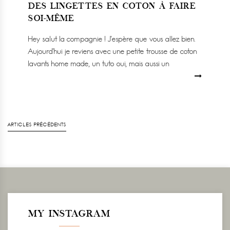
DES LINGETTES EN COTON À FAIRE
SOI-MÊME
Hey salut la compagnie ! J’espère que vous allez bien.
Aujourd’hui je reviens avec une petite trousse de coton
lavants home made, un tuto oui, mais aussi un
ARTICLES PRÉCÉDENTS
MY INSTAGRAM