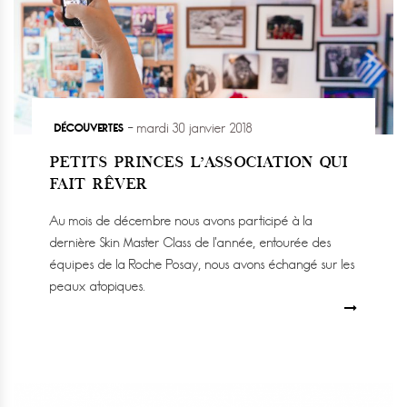
DÉCOUVERTES
mardi 30 janvier 2018
PETITS PRINCES L’ASSOCIATION QUI
FAIT RÊVER
Au mois de décembre nous avons participé à la
dernière Skin Master Class de l’année, entourée des
équipes de la Roche Posay, nous avons échangé sur les
peaux atopiques.