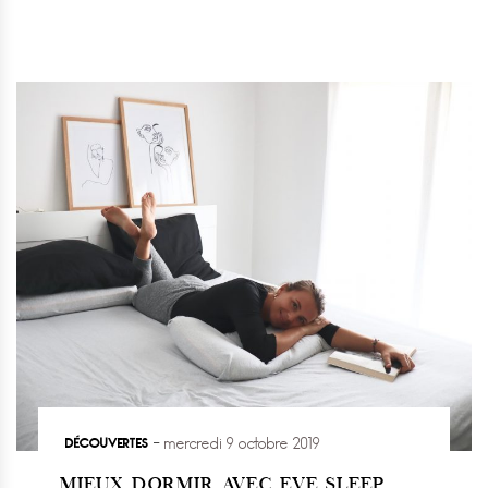
DÉCOUVERTES
mercredi 9 octobre 2019
MIEUX DORMIR AVEC EVE SLEEP