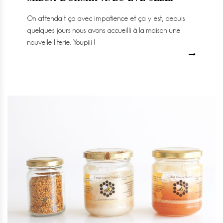
On attendait ça avec impatience et ça y est, depuis
quelques jours nous avons accueilli à la maison une
nouvelle literie. Youpiii !