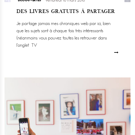
DES LIVRES GRATUITS À PARTAGER
Je partage jamais mes chroniques web par ici, bien
que les sujets sont à chaque fois très intéressants
(néanmoins vous pouvez toutes les retrouver dans
l’onglet TV