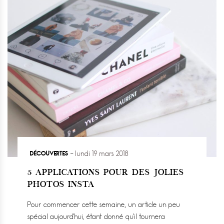
DÉCOUVERTES
lundi 19 mars 2018
5 APPLICATIONS POUR DES JOLIES
PHOTOS INSTA
Pour commencer cette semaine, un article un peu
spécial aujourd’hui, étant donné qu’il tournera