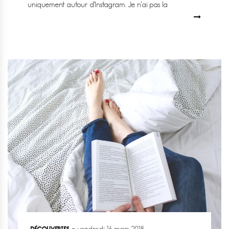
uniquement autour d’Instagram. Je n’ai pas la
DÉCOUVERTES
vendredi 16 mars 2018