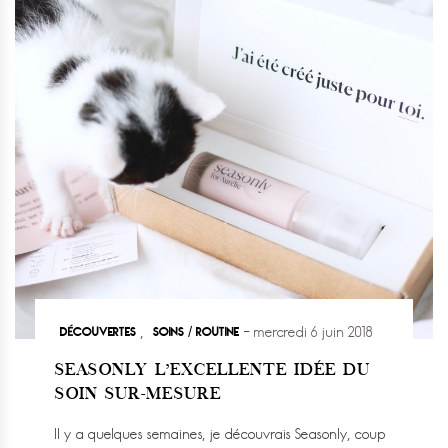
DÉCOUVERTES
SOINS / ROUTINE
,
mercredi 6 juin 2018
SEASONLY L’EXCELLENTE IDÉE DU
SOIN SUR-MESURE
Il y a quelques semaines, je découvrais Seasonly, coup