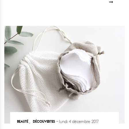
BEAUTÉ
DÉCOUVERTES
,
lundi 4 décembre 2017