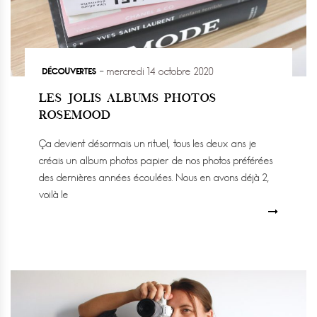
DÉCOUVERTES
mercredi 14 octobre 2020
LES JOLIS ALBUMS PHOTOS
ROSEMOOD
Ça devient désormais un rituel, tous les deux ans je
créais un album photos papier de nos photos préférées
des dernières années écoulées. Nous en avons déjà 2,
voilà le