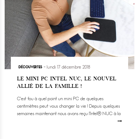
DÉCOUVERTES
lundi 17 décembre 2018
LE MINI PC INTEL NUC, LE NOUVEL
ALLIÉ DE LA FAMILLE !
C’est fou à quel point un mini PC de quelques
centimètres peut vous changer la vie ! Depuis quelques
semaines maintenant nous avons reçu l’Intel® NUC à la