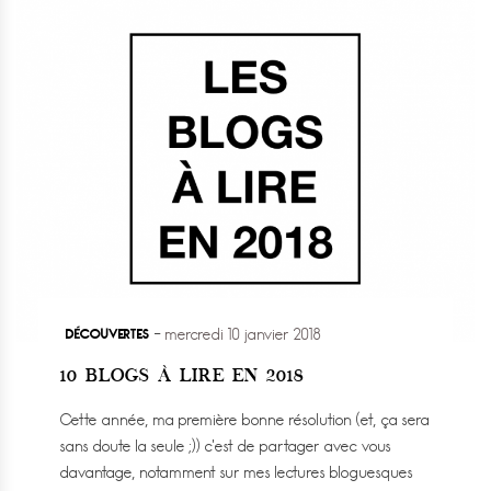
DÉCOUVERTES
mercredi 10 janvier 2018
10 BLOGS À LIRE EN 2018
Cette année, ma première bonne résolution (et, ça sera
sans doute la seule ;)) c’est de partager avec vous
davantage, notamment sur mes lectures bloguesques