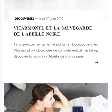
DÉCOUVERTES
jeudi 20 juin 2019
VITARMONYL ET LA SAUVEGARDE
DE L’ABEILLE NOIRE
Il y a quelques semaines, je partais en Bourgogne avec
Vitarmonyl un laboratoire de compléments alimentaires,
découvrir l’association l’Abeille de Compagnie