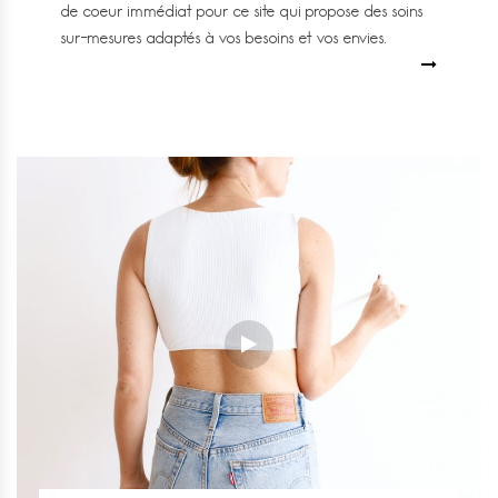
de coeur immédiat pour ce site qui propose des soins
sur-mesures adaptés à vos besoins et vos envies.