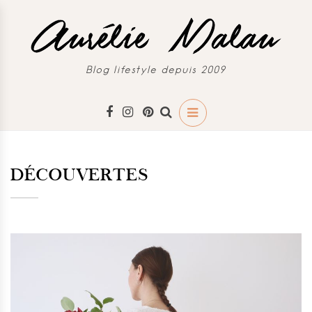
Blog lifestyle depuis 2009
DÉCOUVERTES