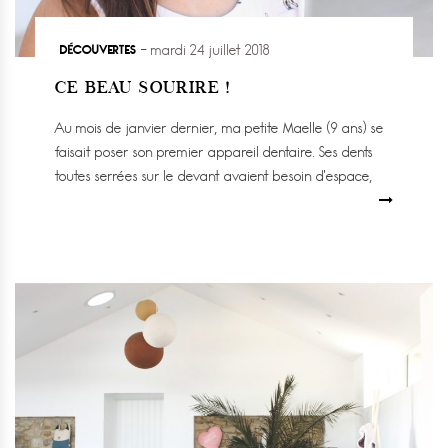
DÉCOUVERTES
mardi 24 juillet 2018
CE BEAU SOURIRE !
Au mois de janvier dernier, ma petite Maelle (9 ans) se
faisait poser son premier appareil dentaire. Ses dents
toutes serrées sur le devant avaient besoin d’espace,