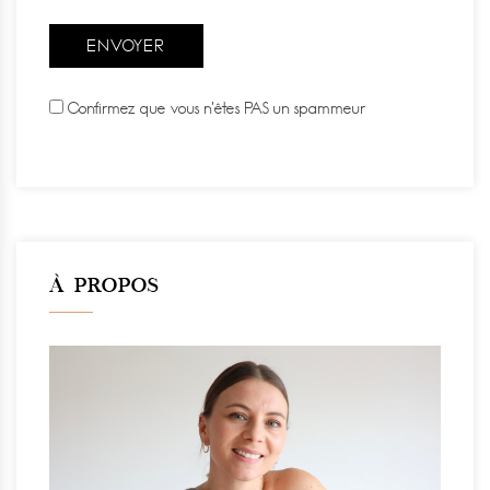
Confirmez que vous n'êtes PAS un spammeur
À PROPOS