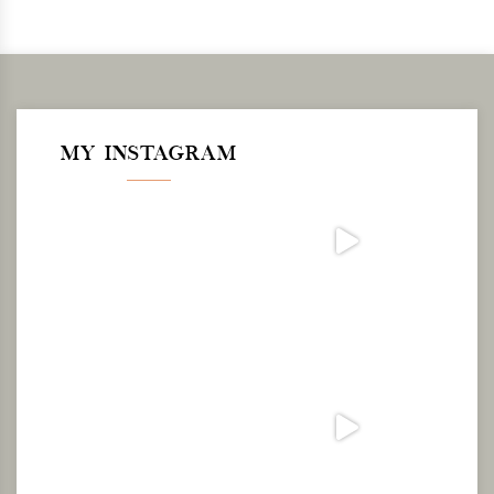
MY INSTAGRAM