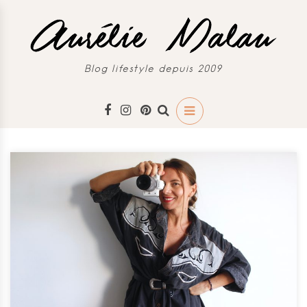
Blog lifestyle depuis 2009