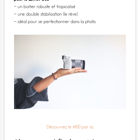
– un boitier robuste et tropicalisé
– une double stabilisation (le rêve)
– idéal pour se perfectionner dans la photo
Découvrez le M50 par ici