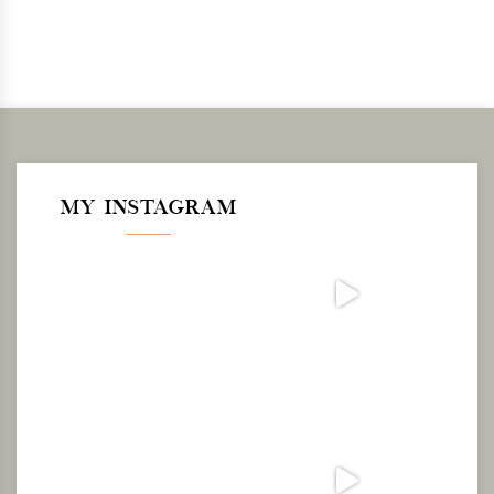
MY INSTAGRAM