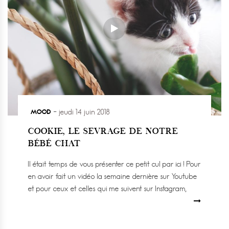
MOOD
jeudi 14 juin 2018
COOKIE, LE SEVRAGE DE NOTRE
BÉBÉ CHAT
Il était temps de vous présenter ce petit cul par ici ! Pour
en avoir fait un vidéo la semaine dernière sur Youtube
et pour ceux et celles qui me suivent sur Instagram,