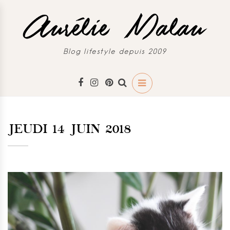
Blog lifestyle depuis 2009
JEUDI 14 JUIN 2018