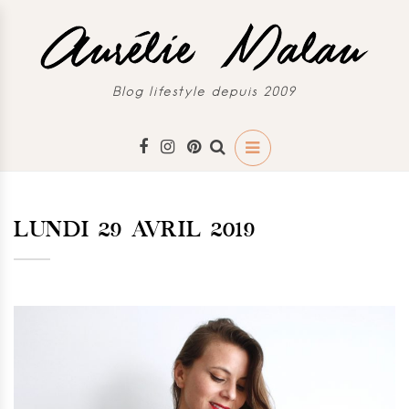
Blog lifestyle depuis 2009
LUNDI 29 AVRIL 2019