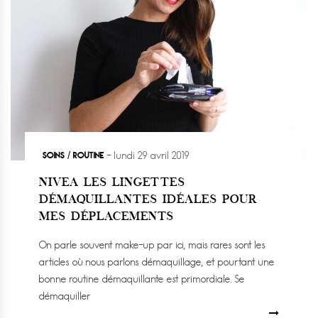
SOINS / ROUTINE
lundi 29 avril 2019
NIVEA LES LINGETTES
DÉMAQUILLANTES IDÉALES POUR
MES DÉPLACEMENTS
On parle souvent make-up par ici, mais rares sont les
articles où nous parlons démaquillage, et pourtant une
bonne routine démaquillante est primordiale. Se
démaquiller