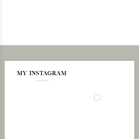
MY INSTAGRAM