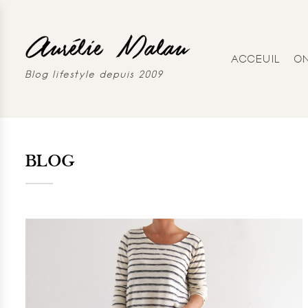
ACCEUIL
O
Blog lifestyle depuis 2009
BLOG