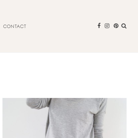
CONTACT