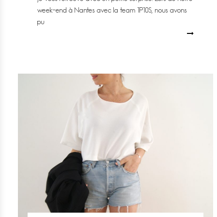
week-end à Nantes avec la team 1P10S, nous avons
pu