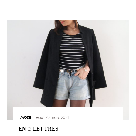
MODE
jeudi 20 mars 2014
EN 2 LETTRES