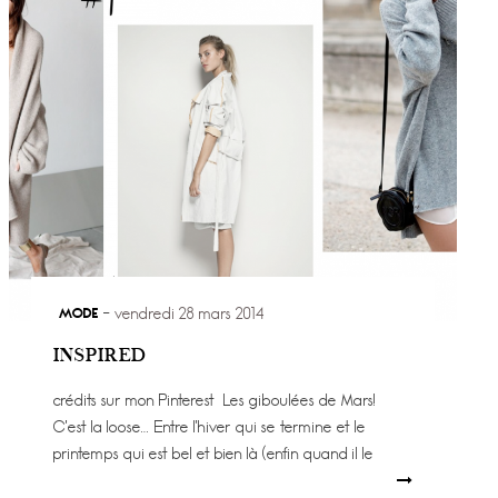
MODE
vendredi 28 mars 2014
INSPIRED
crédits sur mon Pinterest Les giboulées de Mars!
C’est la loose… Entre l’hiver qui se termine et le
printemps qui est bel et bien là (enfin quand il le