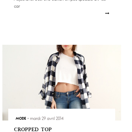
car
MODE
mardi 29 avril 2014
CROPPED TOP