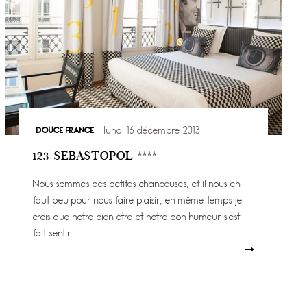
DOUCE FRANCE
lundi 16 décembre 2013
123 SEBASTOPOL ****
Nous sommes des petites chanceuses, et il nous en
faut peu pour nous faire plaisir, en même temps je
crois que notre bien être et notre bon humeur s’est
fait sentir