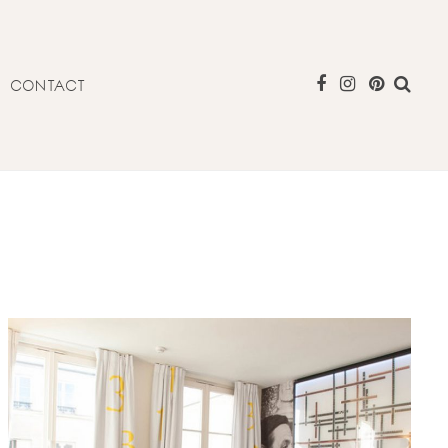
CONTACT