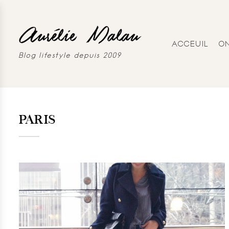
ACCEUIL
O
Blog lifestyle depuis 2009
PARIS