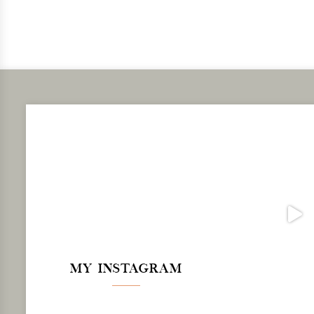
MY INSTAGRAM