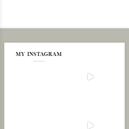
MY INSTAGRAM