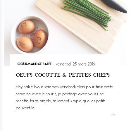
GOURMANDISE SALÉE
vendredi 25 mars 2016
OEUFS COCOTTE & PETITES CHEFS
Hey salut! Nous sommes vendredi alors pour finir cette
semaine avec le sourir, je partage avec vous une
recette toute simple, tellement simple que les petits
peuvent la