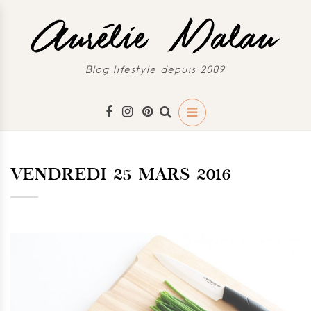
Blog lifestyle depuis 2009
VENDREDI 25 MARS 2016