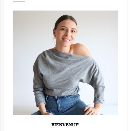
BIENVENUE!