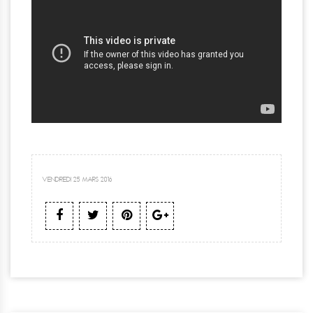
VENDREDI 25 MARS 2016