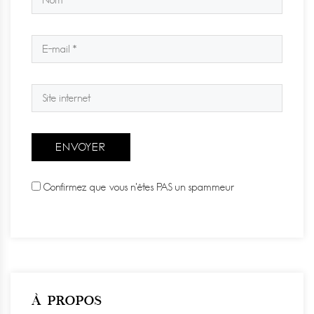
Confirmez que vous n'êtes PAS un spammeur
À PROPOS