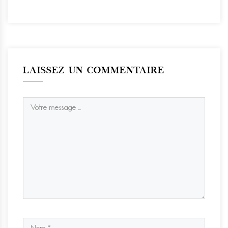
LAISSEZ UN COMMENTAIRE