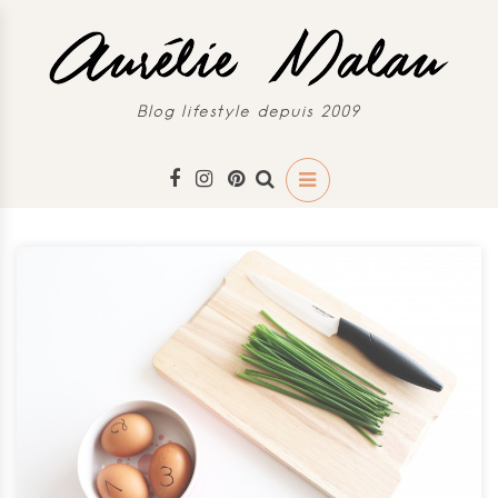
Blog lifestyle depuis 2009