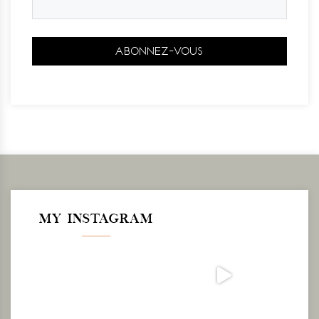
MY INSTAGRAM