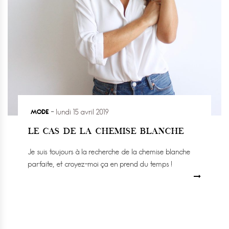
MODE
lundi 15 avril 2019
LE CAS DE LA CHEMISE BLANCHE
Je suis toujours à la recherche de la chemise blanche
parfaite, et croyez-moi ça en prend du temps !