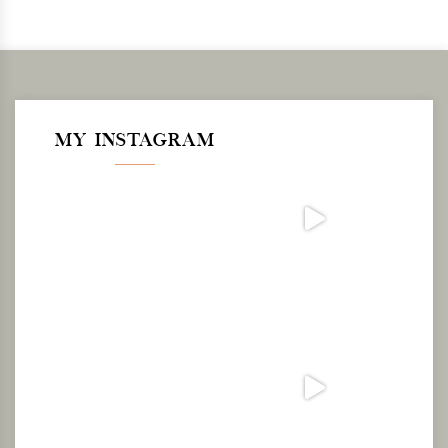
MY INSTAGRAM