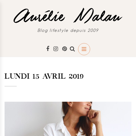
Blog lifestyle depuis 2009
LUNDI 15 AVRIL 2019