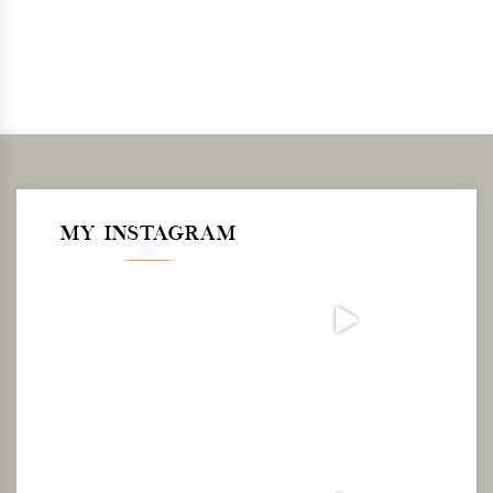
MY INSTAGRAM