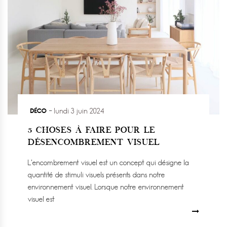
DÉCO
lundi 3 juin 2024
5 CHOSES À FAIRE POUR LE
DÉSENCOMBREMENT VISUEL
L’encombrement visuel est un concept qui désigne la
quantité de stimuli visuels présents dans notre
environnement visuel. Lorsque notre environnement
visuel est