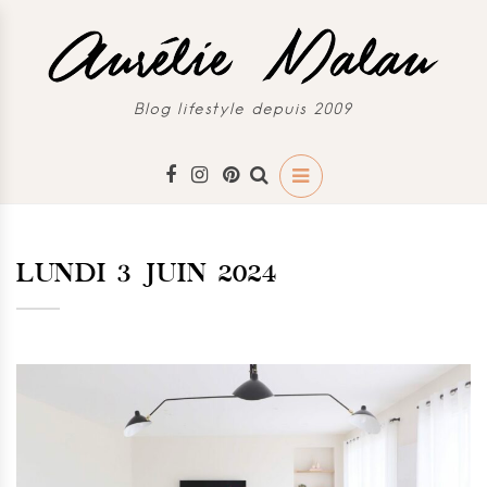
Blog lifestyle depuis 2009
LUNDI 3 JUIN 2024