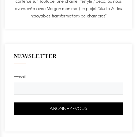
contenus sur Youtube, une chaine lifestyle / déco, où nous
avons crée avec Morgan mon mari, le projet "Studio A : les
incroyables transformations de chambres".
NEWSLETTER
E-mail