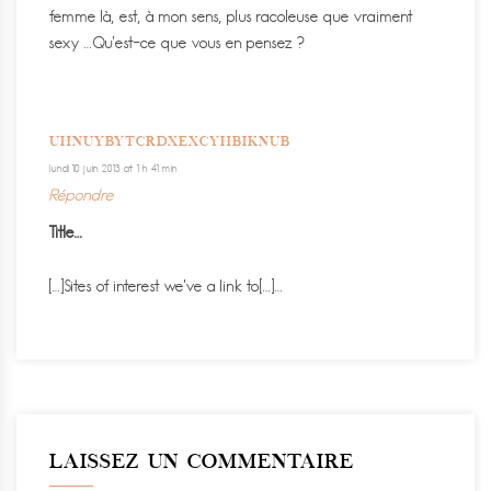
femme là, est, à mon sens, plus racoleuse que vraiment
sexy …Qu’est-ce que vous en pensez ?
UHNUYBYTCRDXEXCYHBIKNUB
lundi 10 juin 2013 at 1 h 41 min
Répondre
Title…
[…]Sites of interest we’ve a link to[…]…
LAISSEZ UN COMMENTAIRE