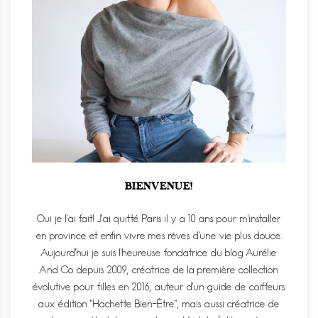
BIENVENUE!
Oui je l'ai fait! J'ai quitté Paris il y a 10 ans pour m'installer
en province et enfin vivre mes rêves d'une vie plus douce.
Aujourd'hui je suis l'heureuse fondatrice du blog Aurélie
And Co depuis 2009, créatrice de la première collection
évolutive pour filles en 2016, auteur d'un guide de coiffeurs
aux édition "Hachette Bien-Être", mais aussi créatrice de