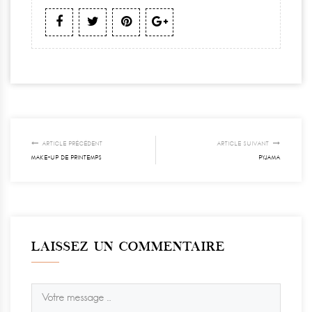
ARTICLE PRÉCÉDENT
ARTICLE SUIVANT
MAKE-UP DE PRINTEMPS
PYJAMA
LAISSEZ UN COMMENTAIRE