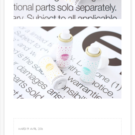
MARDI 19 AVRIL 2016