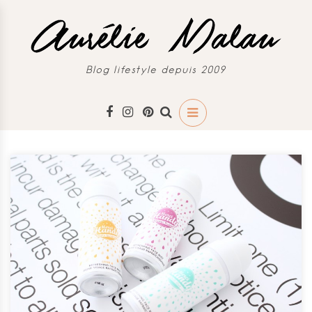
Blog lifestyle depuis 2009