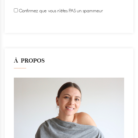
Confirmez que vous n'êtes PAS un spammeur
À PROPOS