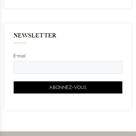
NEWSLETTER
E-mail