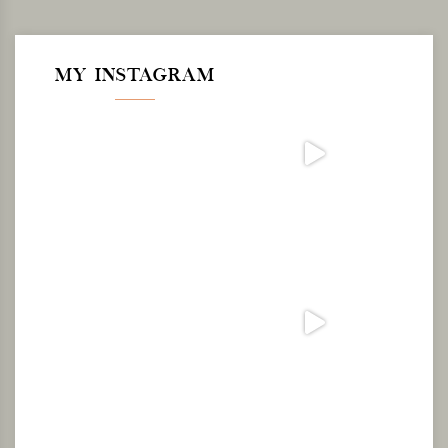
MY INSTAGRAM