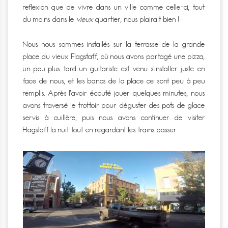
reflexion que de vivre dans un ville comme celle-ci, tout
du moins dans le
vieux
quartier, nous plairait bien !
Nous nous sommes installés sur la terrasse de la grande
place du vieux Flagstaff, où nous avons partagé une pizza,
un peu plus tard un guitariste est venu s’installer juste en
face de nous, et les bancs de la place ce sont peu à peu
remplis. Après l’avoir écouté jouer quelques minutes, nous
avons traversé le trottoir pour déguster des pots de glace
servis à cuillère, puis nous avons continuer de visiter
Flagstaff la nuit tout en regardant les trains passer.