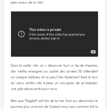
plein coeur de la ville !
Dans la vieille ville, on y découvre tout un tas de friperies,
des vieilles enseignes au caché des années 50 s’étendent
sur chaque bâtisses, et on peut très facilement faire le tour
du vieux centre ville à pied, un vrai plaisir de se balader,
une jolie découverte pour nous.
Bien que Flagstaff soit loin de la mer (moi qui désormais ne
pourrais plus vivre loin de l’océan) nous nous sommes fait la