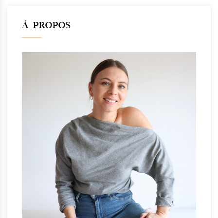
À PROPOS