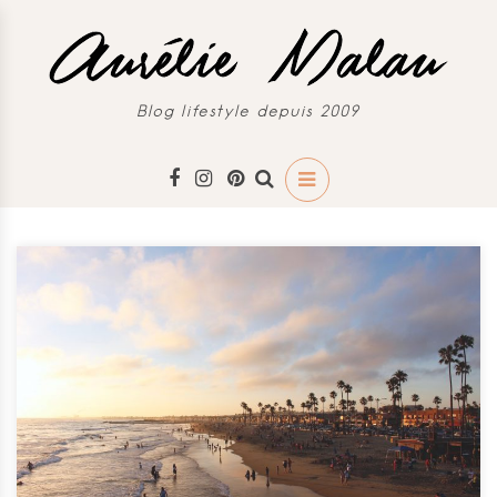
Blog lifestyle depuis 2009