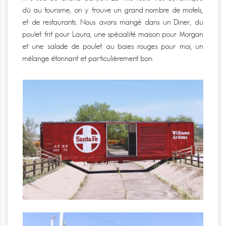
dû au tourisme, on y trouve un grand nombre de motels,
et de restaurants. Nous avons mangé dans un Diner, du
poulet frit pour Laura, une spécialité maison pour Morgan
et une salade de poulet au baies rouges pour moi, un
mélange étonnant et particulièrement bon.