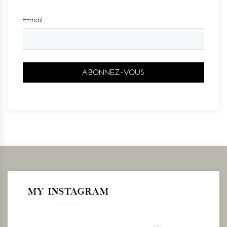
E-mail
MY INSTAGRAM