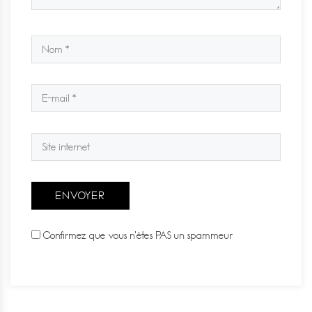
Confirmez que vous n'êtes PAS un spammeur