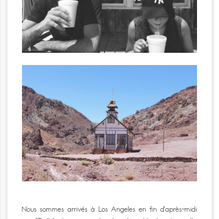
Nous sommes arrivés à Los Angeles en fin d’après-midi