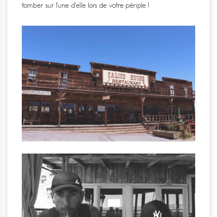
tomber sur l’une d’elle lors de votre périple !