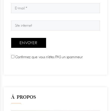
Confirmez que vous n'êtes PAS un spammeur
À PROPOS