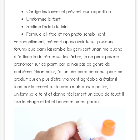
Corrige les taches et prévient leur apparition
Uniformise le teint
Sublime l’éclat du teint
Formule oil-free et non photo-sensibilisant
Personnellement, même si après avoir lu sur plusieurs
forums que dans l’assemble les gens sont unanime quand
à l’efficacité du sérum sur les tâches, je ne peux pas me
prononcer sur ce point, car je n’ai pas ce genre de
problème. Néanmoins, j’ai un réel coup de coeur pour ce
produit qui en plus d’être vraiment agréable à étaler il
fond parfaitement sur la peau mais aussi à porter, il
uniformise le teint et donne réellement un coup de fouet. Il
lisse le visage et l’effet bonne mine est garanti.