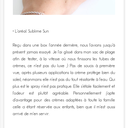
• L’oréal. Sublime Sun
Reçu dans une box l’année dernière, nous l’avions jusqu’à
présent jamais essayé. Je l’ai glissé dans mon sac de plage
afin de tester, à la vitesse où nous finissons les tubes de
crèmes, ce n’est pas du luxe ;) Pas de soucis à première
vue, après plusieurs applications la crème protège bien du
soleil, néanmoins elle n’est pas du tout résistante à l’eau. Qui
plus est le spray n’est pas pratique. Elle s’étale facilement et
l’odeur est plutôt agréable. Personnellement j’opte
d’avantage pour des crèmes adaptées à toute la famille
celle ci étant réservée aux enfants, bien que il m’est aussi
arrivé de m’en servir.
.