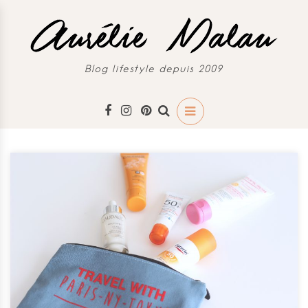
Blog lifestyle depuis 2009