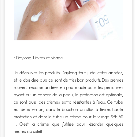
• Daylong. Lèvres et visage.
Je découvre les produits Daylong tout juste cette années,
et je dois dire que ce sont de très bon produits. Des crèmes
souvent recommandées en pharmacie pour les personnes
ayant eu un cancer de la peau, la protection est optimale,
ce sont aussi des crèmes extra résistantes à l’eau. Ce tube
est deux en un, dans le bouchon un stick à lèvres haute
protection et dans le tube un crème pour le visage SPF 50
+. C’est la crème que j’utilise pour lézarder quelques
heures au soleil.