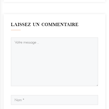
LAISSEZ UN COMMENTAIRE