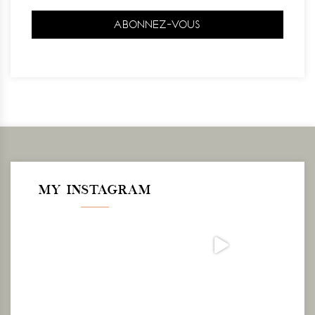
MY INSTAGRAM