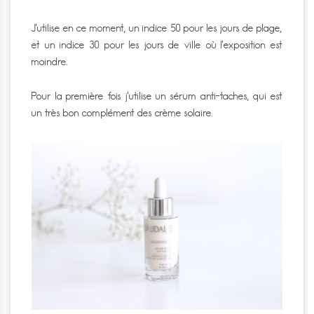
J’utilise en ce moment, un indice 50 pour les jours de plage,
et un indice 30 pour les jours de ville où l’exposition est
moindre.
Pour la première fois j’utilise un sérum anti-taches, qui est
un très bon complément des crème solaire.