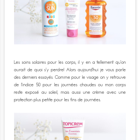
Les soins solaires pour les corps, il y en a tellement qu’on
aurait de quoi s’y perdre! Alors aujourd’hui je vous parle
des derniers essayés. Comme pour le visage on y retrouve
de l’indice 50 pour les journées chaudes ou mon corps
reste exposé au soleil, mais aussi une crème avec une
protection plus petite pour les fins de journées.