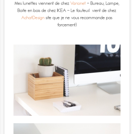
Mes lunettes viennent de chez
Varionet
– Bureau, Lampe,
Boite en bois de chez IKEA – Le fauteuil vient de chez
AchatDesign
site que je ne vous recommande pas
forcement)