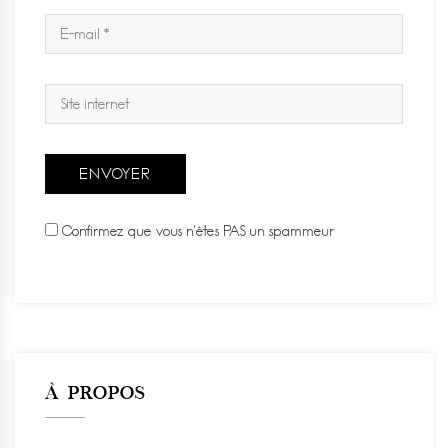
Confirmez que vous n'êtes PAS un spammeur
À PROPOS