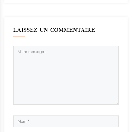
LAISSEZ UN COMMENTAIRE