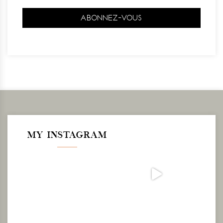
MY INSTAGRAM