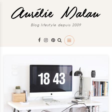
Blog lifestyle depuis 2009