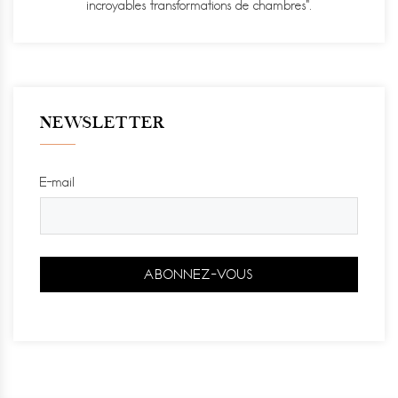
incroyables transformations de chambres".
NEWSLETTER
E-mail