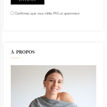
Confirmez que vous n'êtes PAS un spammeur
À PROPOS