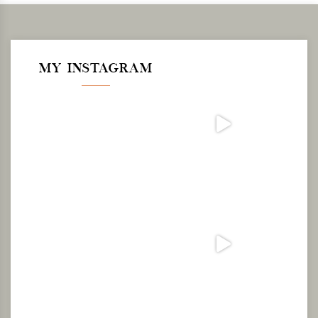
MY INSTAGRAM