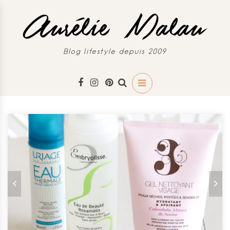
Blog lifestyle depuis 2009