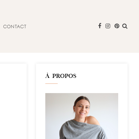
CONTACT
À PROPOS