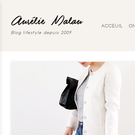
ACCEUIL
O
Blog lifestyle depuis 2009