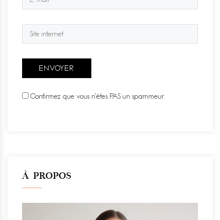
Confirmez que vous n'êtes PAS un spammeur
À PROPOS