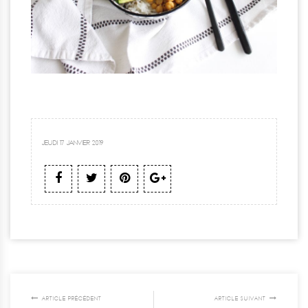
JEUDI 17 JANVIER 2019
ARTICLE PRÉCÉDENT
ARTICLE SUIVANT