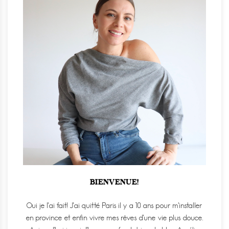
BIENVENUE!
Oui je l'ai fait! J'ai quitté Paris il y a 10 ans pour m'installer
en province et enfin vivre mes rêves d'une vie plus douce.