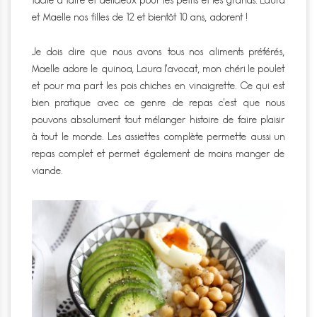
et Maelle nos filles de 12 et bientôt 10 ans, adorent !
Je dois dire que nous avons tous nos aliments préférés,
Maelle adore le quinoa, Laura l’avocat, mon chéri le poulet
et pour ma part les pois chiches en vinaigrette. Ce qui est
bien pratique avec ce genre de repas c’est que nous
pouvons absolument tout mélanger histoire de faire plaisir
à tout le monde. Les assiettes complète permette aussi un
repas complet et permet également de moins manger de
viande.