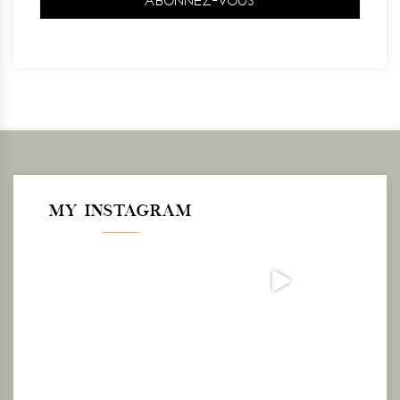
MY INSTAGRAM