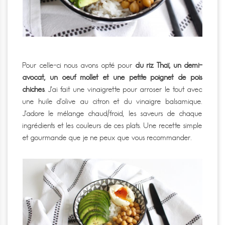
Pour celle-ci nous avons opté pour
du riz Thaï, un demi-
avocat, un oeuf mollet et une petite poignet de pois
chiches
. J’ai fait une vinaigrette pour arroser le tout avec
une huile d’olive au citron et du vinaigre balsamique.
J’adore le mélange chaud/froid, les saveurs de chaque
ingrédients et les couleurs de ces plats. Une recette simple
et gourmande que je ne peux que vous recommander.