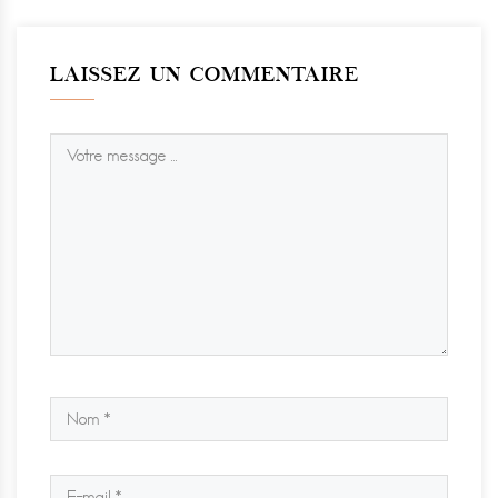
LAISSEZ UN COMMENTAIRE