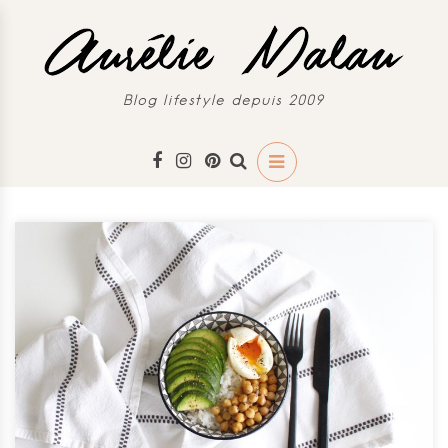
Blog lifestyle depuis 2009