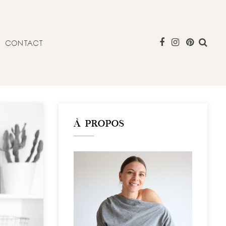
CONTACT
À PROPOS