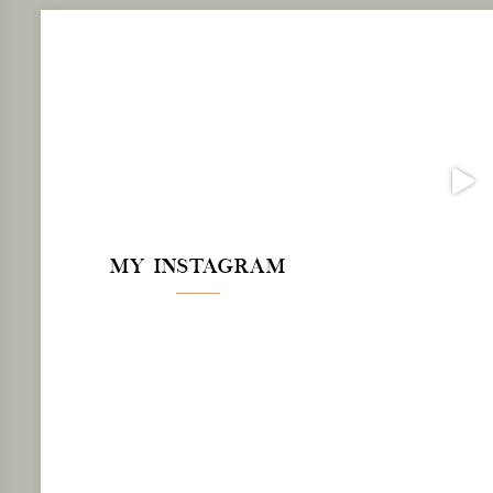
MY INSTAGRAM