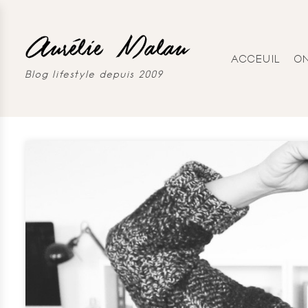
ACCEUIL
O
Blog lifestyle depuis 2009