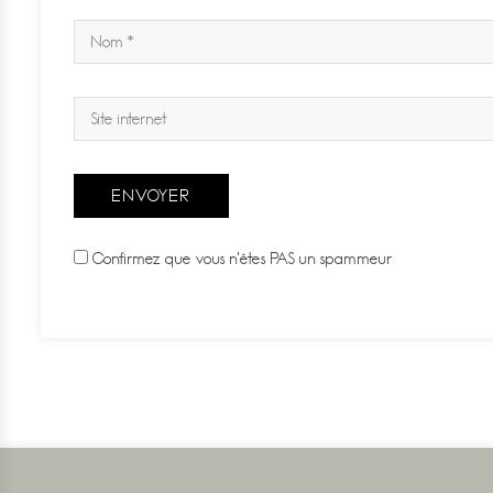
Confirmez que vous n'êtes PAS un spammeur