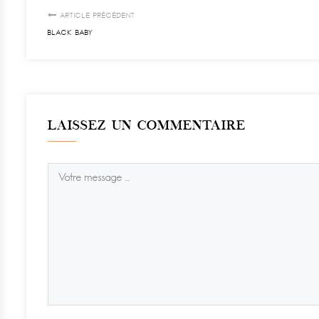
ARTICLE PRÉCÉDENT
BLACK BABY
LAISSEZ UN COMMENTAIRE