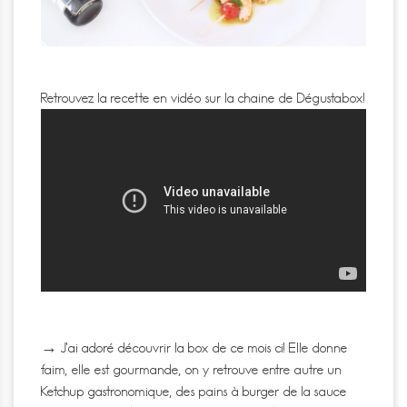
Retrouvez la recette en vidéo sur la chaine de Dégustabox!
.
→ J’ai adoré découvrir la box de ce mois ci! Elle donne
faim, elle est gourmande, on y retrouve entre autre un
Ketchup gastronomique, des pains à burger de la sauce