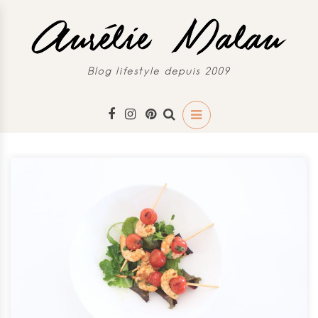
Blog lifestyle depuis 2009