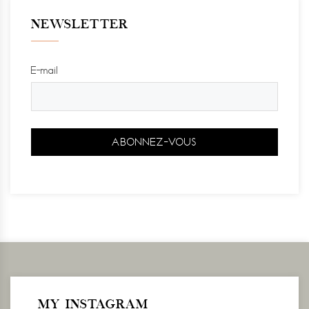
NEWSLETTER
E-mail
MY INSTAGRAM