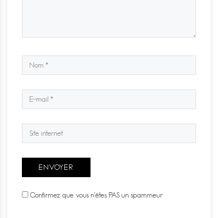
Confirmez que vous n'êtes PAS un spammeur