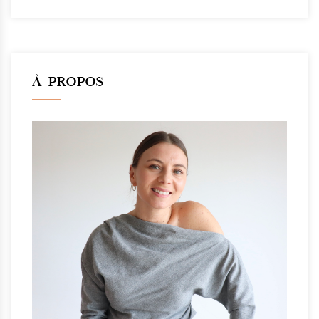
À PROPOS