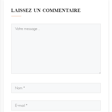
LAISSEZ UN COMMENTAIRE