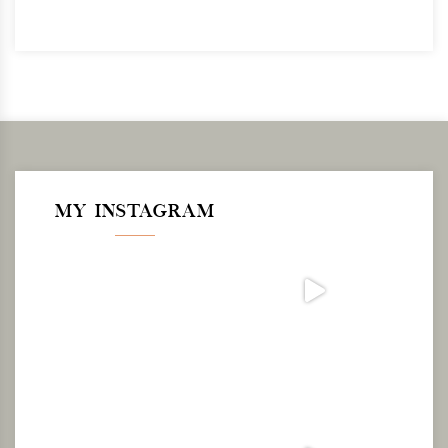
MY INSTAGRAM