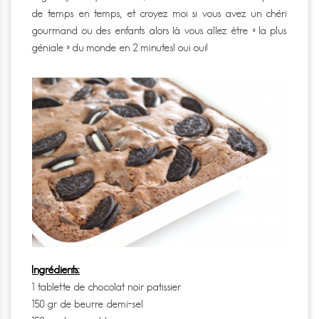
de temps en temps, et croyez moi si vous avez un chéri
gourmand ou des enfants alors là vous allez être « la plus
géniale » du monde en 2 minutes! oui oui!
Ingrédients:
1 tablette de chocolat noir patissier
150 gr de beurre demi-sel