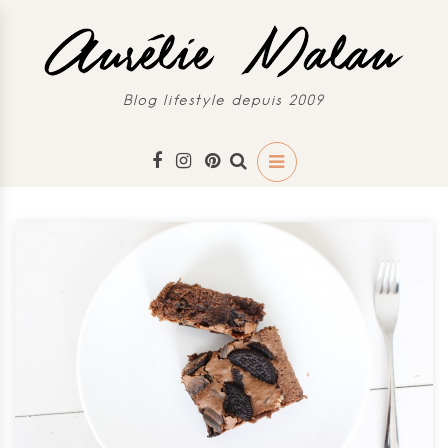
Blog lifestyle depuis 2009