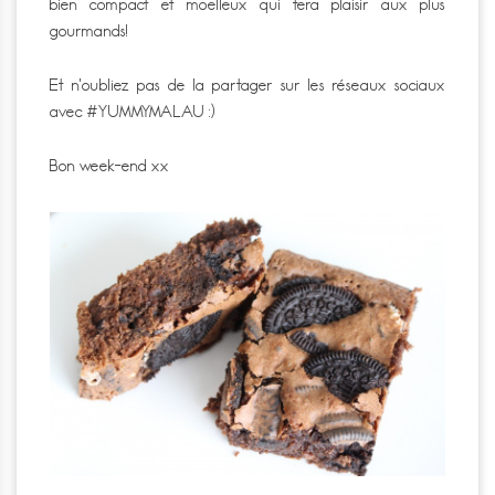
bien compact et moelleux qui fera plaisir aux plus
gourmands!
Et n’oubliez pas de la partager sur les réseaux sociaux
avec #YUMMYMALAU :)
Bon week-end xx