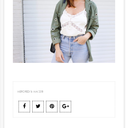
MERCREDI 16 MAI 2018