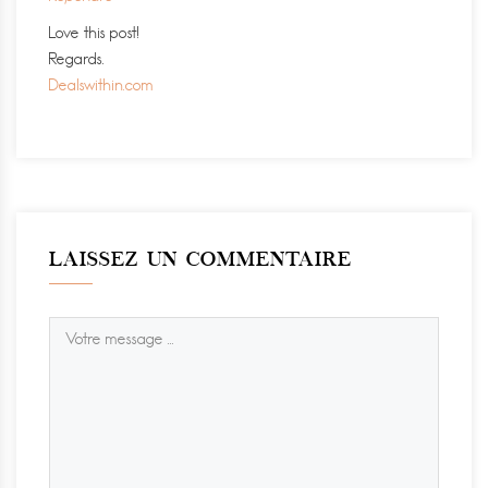
Love this post!
Regards.
Dealswithin.com
LAISSEZ UN COMMENTAIRE