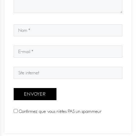
Confirmez que vous n'êtes PAS un spammeur