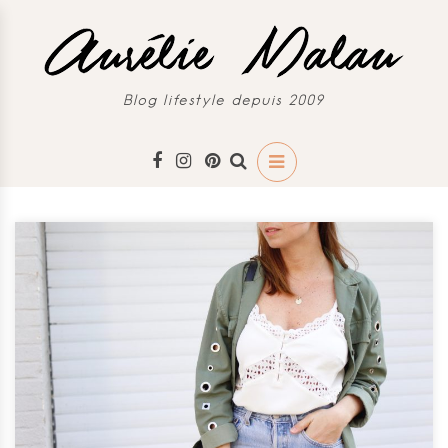
Blog lifestyle depuis 2009