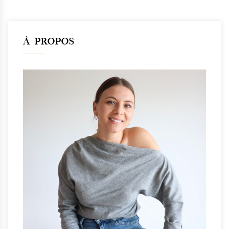
À PROPOS