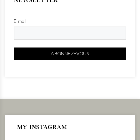
NEWSLETTER
E-mail
MY INSTAGRAM