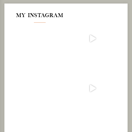
MY INSTAGRAM