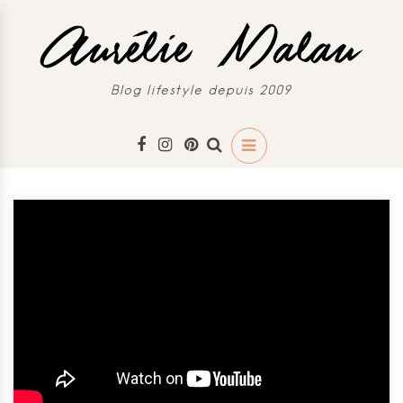
Blog lifestyle depuis 2009