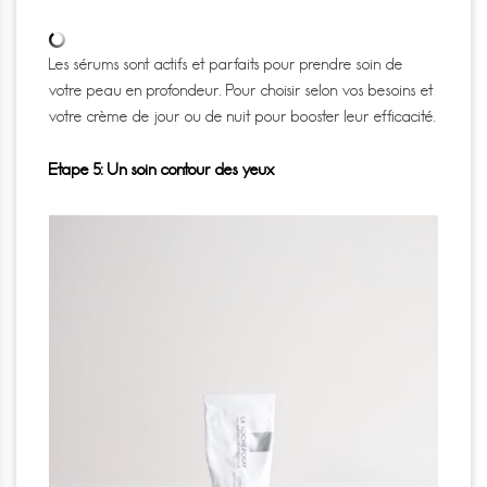
Les sérums sont actifs et parfaits pour prendre soin de
votre peau en profondeur.
Pour choisir selon vos besoins et
votre crème de jour ou de nuit pour booster leur efficacité.
Etape 5: Un soin contour des yeux