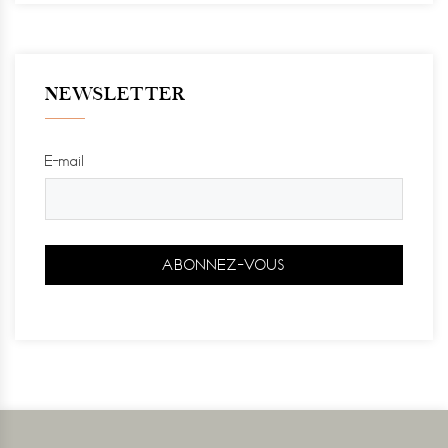
NEWSLETTER
E-mail