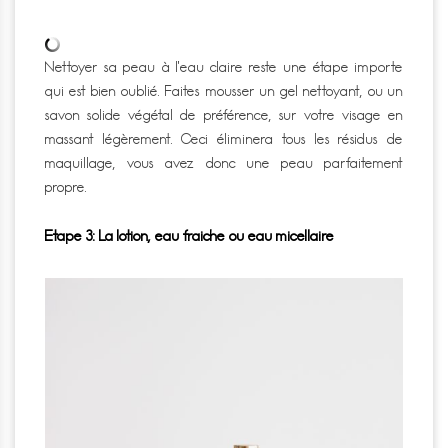
Nettoyer sa peau à l’eau claire reste une étape importe
qui est bien oublié.
Faites mousser un gel nettoyant, ou un
savon solide végétal de préférence, sur votre visage en
massant légèrement.
Ceci éliminera tous les résidus de
maquillage, vous avez donc une peau parfaitement
propre.
Etape 3: La lotion, eau fraiche ou eau micellaire