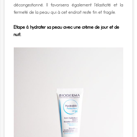
décongestionné.
Il favorisera également l’élasticité et la
fermeté de la peau qui à cet endroit reste fin et fragile.
Etape 6: hydrater sa peau avec une crème de jour et de
nuit.