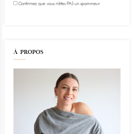
Confirmez que vous n'êtes PAS un spammeur
À PROPOS