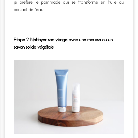
je préfère le pommade qui se transforme en huile au
contact de l’eau.
Etape 2: Nettoyer son visage avec une mousse ou un
savon solide végétale