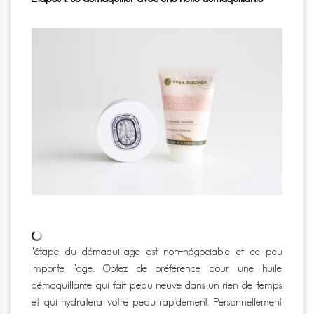
l’étape du démaquillage est non-négociable et ce peu
importe l’âge.
Optez de préférence pour une huile
démaquillante qui fait peau neuve dans un rien de temps
et qui hydratera votre peau rapidement.
Personnellement