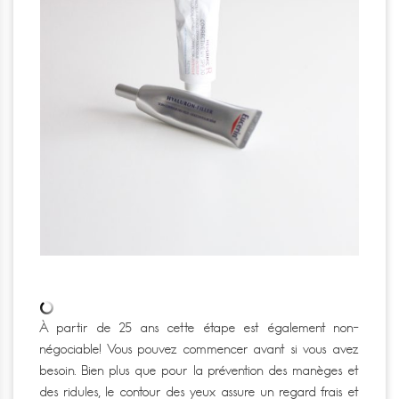
À partir de 25 ans cette étape est également non-
négociable!
Vous pouvez commencer avant si vous avez
besoin.
Bien plus que pour la prévention des manèges et
des ridules, le contour des yeux assure un regard frais et