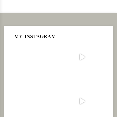
MY INSTAGRAM