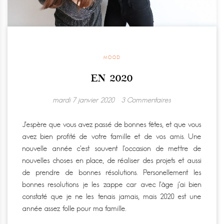
MOOD
EN 2020
mardi 7 janvier 2020
3 Commentaires
J’espère que vous avez passé de bonnes fêtes, et que vous
avez bien profité de votre famille et de vos amis. Une
nouvelle année c’est souvent l’occasion de mettre de
nouvelles choses en place, de réaliser des projets et aussi
de prendre de bonnes résolutions. Personellement les
bonnes resolutions je les zappe car avec l’âge j’ai bien
constaté que je ne les tenais jamais, mais 2020 est une
année assez folle pour ma famille.