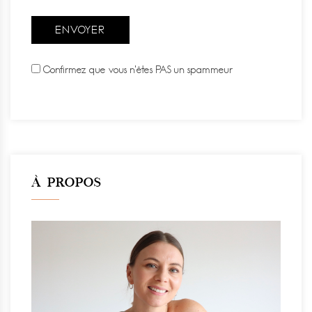
Confirmez que vous n'êtes PAS un spammeur
À PROPOS