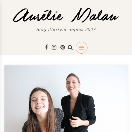
Blog lifestyle depuis 2009