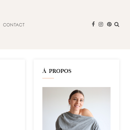
CONTACT
À PROPOS