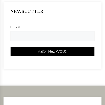
NEWSLETTER
E-mail