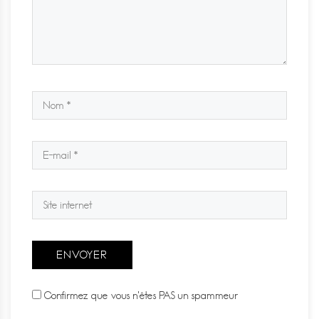
Confirmez que vous n'êtes PAS un spammeur