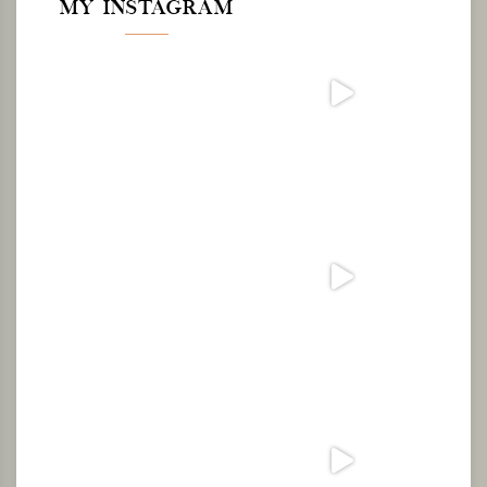
MY INSTAGRAM