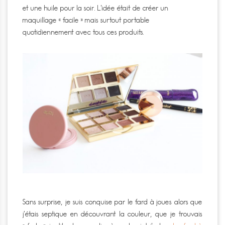
et une huile pour la soir. L’idée était de créer un
maquillage « facile » mais surtout portable
quotidiennement avec tous ces produits.
Sans surprise, je suis conquise par le fard à joues alors que
j’étais septique en découvrant la couleur, que je trouvais