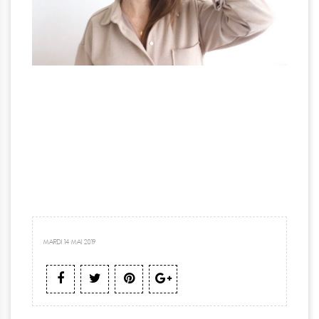
MARDI 14 MAI 2019