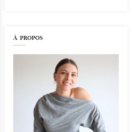
À PROPOS