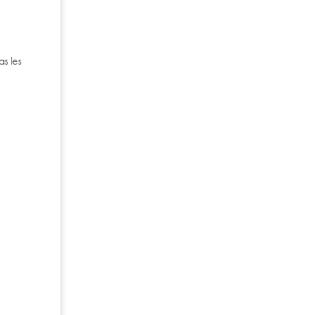
as les