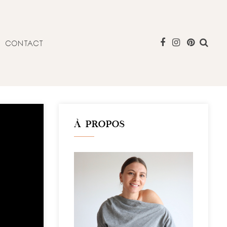
CONTACT
À PROPOS