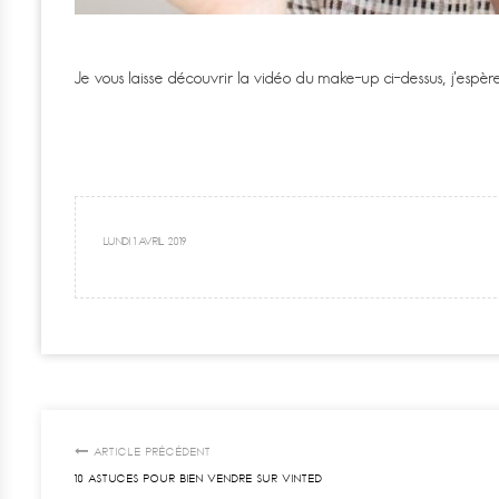
Je vous laisse découvrir la vidéo du make-up ci-dessus, j’espère
LUNDI 1 AVRIL 2019
ARTICLE PRÉCÉDENT
10 ASTUCES POUR BIEN VENDRE SUR VINTED