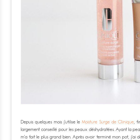
Depuis quelques mois j’utilise le
Moisture Surge de Clinique
, 
largement conseillé pour les peaux déshydratées. Ayant la peau 
m’a fait le plus grand bien. Après avoir terminé mon pot, j’ai 