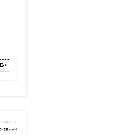
SUIVANT
CONDE MAIN